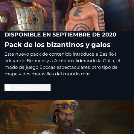
DISPONIBLE EN SEPTIEMBRE DE 2020
Pack de los bizantinos y galos
Este nuevo pack de contenido introduce a Basilio II
liderando Bizancio y a Ambiórix liderando la Galia, el
modo de juego Épocas espectaculares, otro tipo de
mapa y dos maravillas del mundo más.
Mostrar más