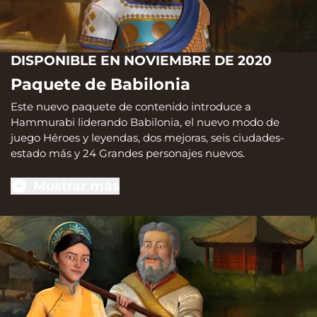
DISPONIBLE EN NOVIEMBRE DE 2020
Paquete de Babilonia
Este nuevo paquete de contenido introduce a
Hammurabi liderando Babilonia, el nuevo modo de
juego Héroes y leyendas, dos mejoras, seis ciudades-
estado más y 24 Grandes personajes nuevos.
Mostrar más