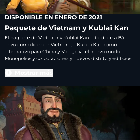
DISPONIBLE EN ENERO DE 2021
Paquete de Vietnam y Kublai Kan
El paquete de Vietnam y Kublai Kan introduce a Bà
Triệu como líder de Vietnam, a Kublai Kan como
alternativo para China y Mongolia, el nuevo modo
Monopolios y corporaciones y nuevos distrito y edificios.
Mostrar más