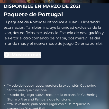
DISPONIBLE EN MARZO DE 2021
Paquete de Portugal
El paquete de Portugal introduce a Juan III liderando
esta nación. También incluye la unidad exclusiva de la
Nao, dos edificios exclusivos, la Escuela de navegación y
la Feitoria, otro comando de mapa, dos maravillas del
mundo más y el nuevo modo de juego Defensa zombi.
Mostrar más
*Modo de juego nuevo, requiere la expansión Gathering
Storm para que funcione.
**Modo de juego nuevo, requiere la expansión Gathering
Storm o Rise and Fall para que funcione.
***Nuevo líder, para poder jugar con él se requiere la
expansión Rise and Fall.