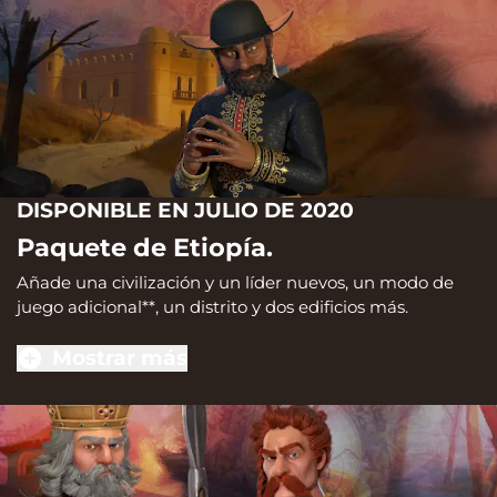
DISPONIBLE EN JULIO DE 2020
Paquete de Etiopía.
Añade una civilización y un líder nuevos, un modo de
juego adicional**, un distrito y dos edificios más.
Mostrar más