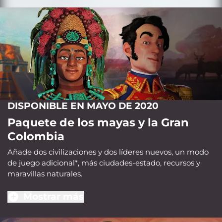
DISPONIBLE EN MAYO DE 2020
Paquete de los mayas y la Gran
Colombia
Añade dos civilizaciones y dos líderes nuevos, un modo
de juego adicional*, más ciudades-estado, recursos y
maravillas naturales.
Mostrar más