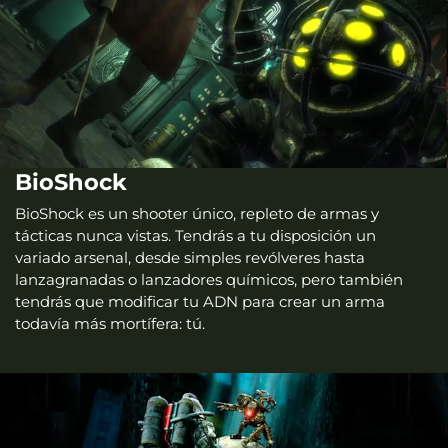
BioShock
BioShock es un shooter único, repleto de armas y
tácticas nunca vistas. Tendrás a tu disposición un
variado arsenal, desde simples revólveres hasta
lanzagranadas o lanzadores químicos, pero también
tendrás que modificar tu ADN para crear un arma
todavía más mortífera: tú.