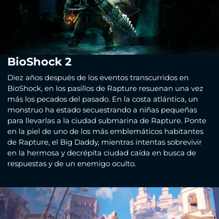
BioShock 2
Diez años después de los eventos transcurridos en
BioShock, en los pasillos de Rapture resuenan una vez
más los pecados del pasado. En la costa atlántica, un
monstruo ha estado secuestrando a niñas pequeñas
para llevarlas a la ciudad submarina de Rapture. Ponte
en la piel de uno de los más emblemáticos habitantes
de Rapture, el Big Daddy, mientras intentas sobrevivir
en la hermosa y decrépita ciudad caída en busca de
respuestas y de un enemigo oculto.