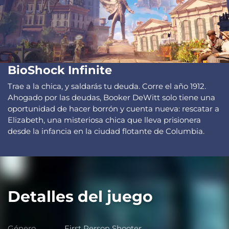
BioShock Infinite
Trae a la chica, y saldarás tu deuda. Corre el año 1912.
Ahogado por las deudas, Booker DeWitt solo tiene una
oportunidad de hacer borrón y cuenta nueva: rescatar a
Elizabeth, una misteriosa chica que lleva prisionera
desde la infancia en la ciudad flotante de Columbia.
Detalles del juego
Género
First Person Shooter