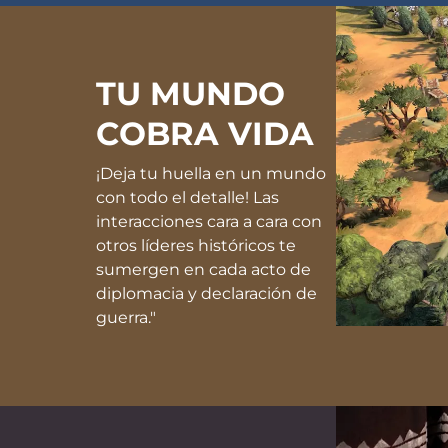
TU MUNDO
COBRA VIDA
¡Deja tu huella en un mundo
con todo el detalle! Las
interacciones cara a cara con
otros líderes históricos te
sumergen en cada acto de
diplomacia y declaración de
guerra."