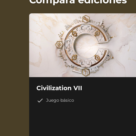
Civilization VII
Juego básico