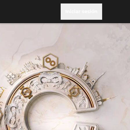
Iniciar sesión