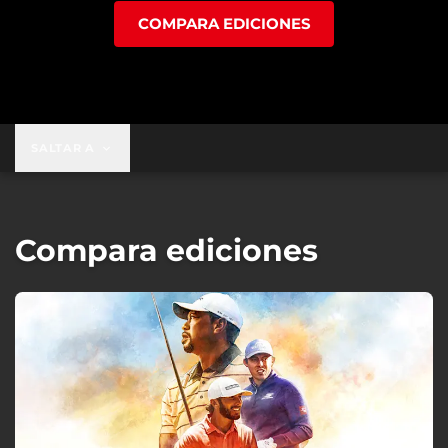
COMPARA EDICIONES
SALTAR A
Compara ediciones