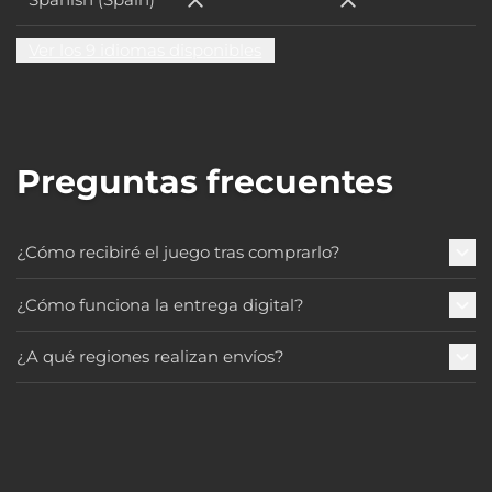
Spanish (Spain)
Spanish (Spain)
Ver los 9 idiomas disponibles
Preguntas frecuentes
¿Cómo recibiré el juego tras comprarlo?
¿Cómo funciona la entrega digital?
¿A qué regiones realizan envíos?