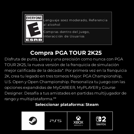
Lenguaje soez moderado
Referencia
al alcohol
Compras dentro del juego
Interacción de Usuarios
Compra PGA TOUR 2K25
Disfruta de putts, pares y una precisión como nunca con PGA
TOUR 2K25, la nueva versión de la franquicia de simulación
mejor calificada de la década*. Por primera vez en la franquicia
2K, crea tu legado en tres torneos Major: PGA Championship,
U.S. Open y Open Championship. Personaliza tu juego con las
opciones expandidas de MyCAREER, MyPLAYER y Course
Designer. Desafía a tus amistades en partidas multijugador de
rango y multiplataforma.**
Seleccionar plataforma: Steam