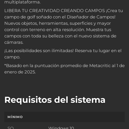
multiplataforma.
LIBERA TU CREATIVIDAD CREANDO CAMPOS ¡Crea tu
campo de golf soñado con el Diseñador de Campos!
Nuevos objetos, herramientas, superficies y mayor
control con terreno en alta resolución. Muestra tus
campos con toda su belleza con el nuevo sistema de
cámaras.
¡Las posibilidades son ilimitadas! Reserva tu lugar en el
campo.
*Basado en la puntuación promedio de Metacritic al 1 de
enero de 2025.
Requisitos del sistema
MÍNIMO
SO
Windows 10