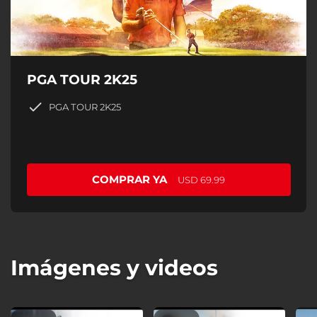
PGA TOUR 2K25
PGA TOUR 2K25
COMPRAR YA
USD 69.99
Imágenes y videos