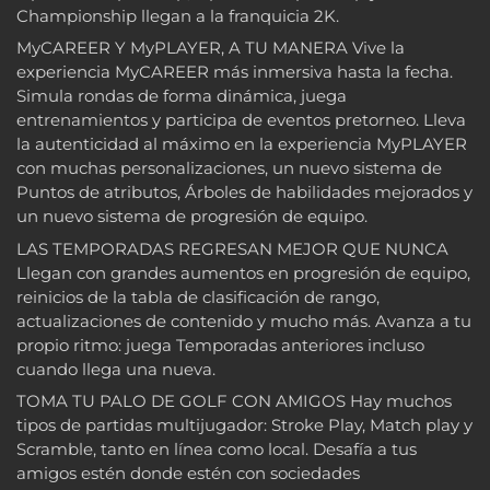
Championship llegan a la franquicia 2K.
MyCAREER Y MyPLAYER, A TU MANERA Vive la
experiencia MyCAREER más inmersiva hasta la fecha.
Simula rondas de forma dinámica, juega
entrenamientos y participa de eventos pretorneo. Lleva
la autenticidad al máximo en la experiencia MyPLAYER
con muchas personalizaciones, un nuevo sistema de
Puntos de atributos, Árboles de habilidades mejorados y
un nuevo sistema de progresión de equipo.
LAS TEMPORADAS REGRESAN MEJOR QUE NUNCA
Llegan con grandes aumentos en progresión de equipo,
reinicios de la tabla de clasificación de rango,
actualizaciones de contenido y mucho más. Avanza a tu
propio ritmo: juega Temporadas anteriores incluso
cuando llega una nueva.
TOMA TU PALO DE GOLF CON AMIGOS Hay muchos
tipos de partidas multijugador: Stroke Play, Match play y
Scramble, tanto en línea como local. Desafía a tus
amigos estén donde estén con sociedades