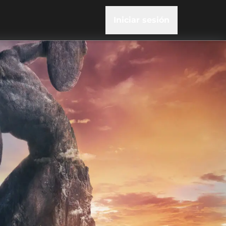
Iniciar sesión