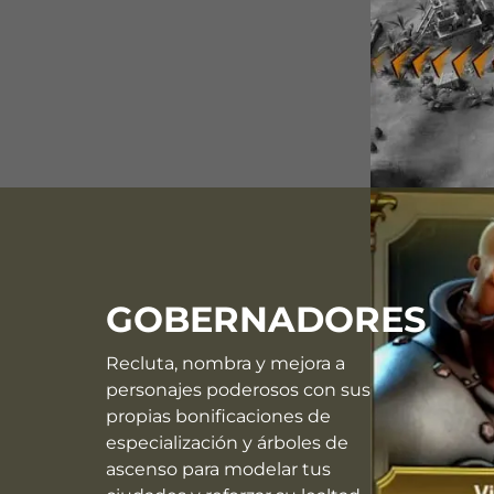
GOBERNADORES
Recluta, nombra y mejora a
personajes poderosos con sus
propias bonificaciones de
especialización y árboles de
ascenso para modelar tus