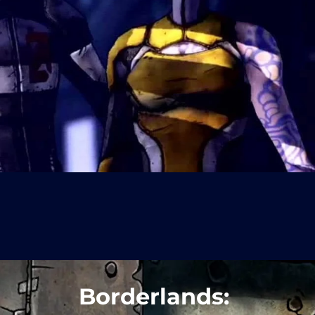
Borderlands: