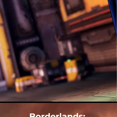
Borderlands: