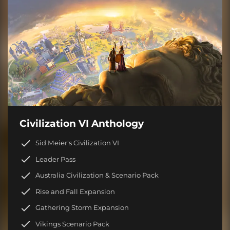
Civilization VI Anthology
Sid Meier's Civilization VI
Leader Pass
Australia Civilization & Scenario Pack
Rise and Fall Expansion
Gathering Storm Expansion
Vikings Scenario Pack