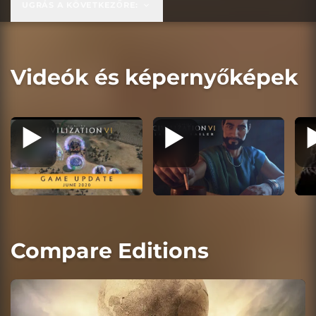
UGRÁS A KÖVETKEZŐRE:
Videók és képernyőképek
Compare Editions