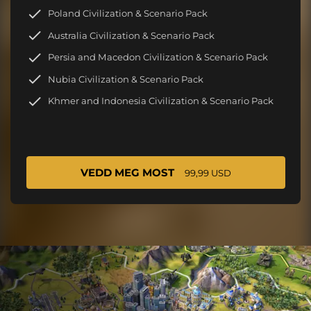
Poland Civilization & Scenario Pack
Australia Civilization & Scenario Pack
Persia and Macedon Civilization & Scenario Pack
Nubia Civilization & Scenario Pack
Khmer and Indonesia Civilization & Scenario Pack
VEDD MEG MOST
99,99 USD