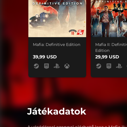
Mafia: Definitive Edition
Mafia II: Definit
Edition
39,99 USD
29,99 USD
Játékadatok