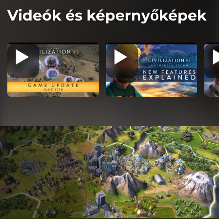
Videók és képernyőképek