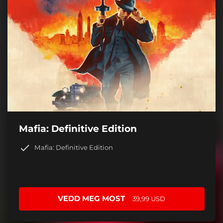
Mafia: Definitive Edition
Mafia: Definitive Edition
VEDD MEG MOST
39,99 USD