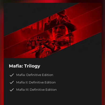
Mafia: Trilogy
Mafia: Definitive Edition
Mafia II: Definitive Edition
Mafia III: Definitive Edition