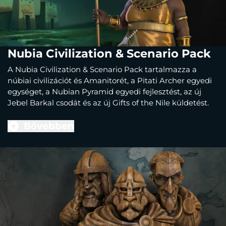
Nubia Civilization & Scenario Pack
A Nubia Civilization & Scenario Pack tartalmazza a
núbiai civilizációt és Amanitorét, a Pitati Archer egyedi
egységet, a Nubian Pyramid egyedi fejlesztést, az új
Jebel Barkal csodát és az új Gifts of the Nile küldetést.
Bővebben