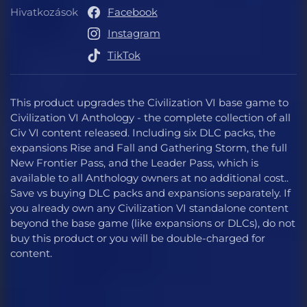
Hivatkozások
Facebook
Hivatkozások
Instagram
TikTok
This product upgrades the Civilization VI base game to
Civilization VI Anthology - the complete collection of all
Civ VI content released. Including six DLC packs, the
expansions Rise and Fall and Gathering Storm, the full
New Frontier Pass, and the Leader Pass, which is
available to all Anthology owners at no additional cost..
Save vs buying DLC packs and expansions separately. If
you already own any Civilization VI standalone content
beyond the base game (like expansions or DLCs), do not
buy this product or you will be double-charged for
content.