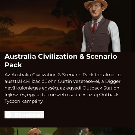
Australia Civilization & Scenario
Pack
Az Australia Civilization & Scenario Pack tartalma: az
ausztrál civilizáció John Curtin vezetésével, a Digger
nevű különleges egység, az egyedi Outback Station
fejlesztés, egy új természeti csoda és az új Outback
Tycoon kampány.
Bővebben