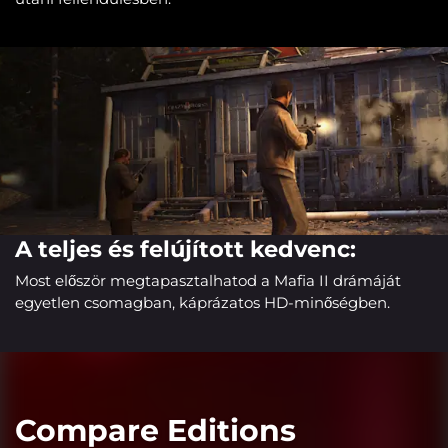
A teljes és felújított kedvenc:
Most először megtapasztalhatod a Mafia II drámáját
egyetlen csomagban, káprázatos HD-minőségben.
Compare Editions