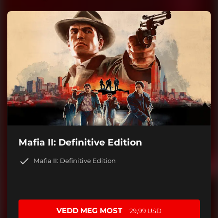
Mafia II: Definitive Edition
Mafia II: Definitive Edition
VEDD MEG MOST
29,99 USD