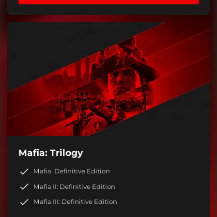
Mafia: Trilogy
Mafia: Definitive Edition
Mafia II: Definitive Edition
Mafia III: Definitive Edition