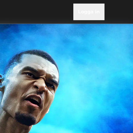
Logga in