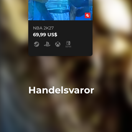
NBA 2K27
69,99 US$
Handelsvaror