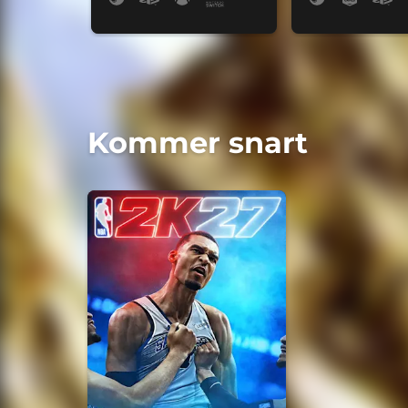
Kommer snart