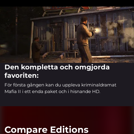
Den kompletta och omgjorda
favoriten:
För första gången kan du uppleva kriminaldramat
Mafia II i ett enda paket och i hisnande HD.
Compare Editions