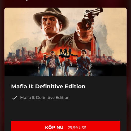
Mafia II: Definitive Edition
Mafia II: Definitive Edition
KÖP NU
29,99 US$