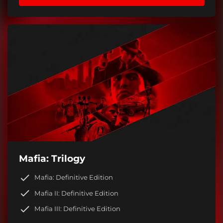
Mafia: Trilogy
Mafia: Definitive Edition
Mafia II: Definitive Edition
Mafia III: Definitive Edition