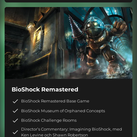
BioShock Remastered
BioShock Remastered Base Game
BioShock Museum of Orphaned Concepts
BioShock Challenge Rooms
Director’s Commentary: Imagining BioShock, med
Ken Levine och Shawn Robertson