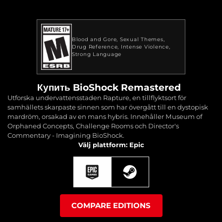
Blood and Gore
Sexual Themes
Drug Reference
Intense Violence
Strong Language
Купить BioShock Remastered
Utforska undervattensstaden Rapture, en tillflyktsort för
samhällets skarpaste sinnen som har övergått till en dystopisk
mardröm, orsakad av en mans hybris. Innehåller Museum of
Orphaned Concepts, Challenge Rooms och Director's
Commentary - Imagining BioShock.
Välj plattform: Epic
COMPARE EDITIONS