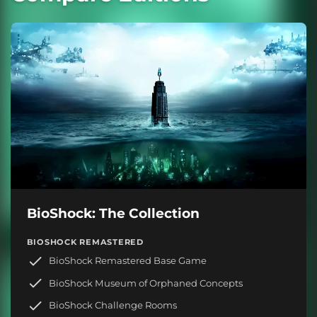
BioShock: The Collection
BIOSHOCK REMASTERED
BioShock Remastered Base Game
BioShock Museum of Orphaned Concepts
BioShock Challenge Rooms