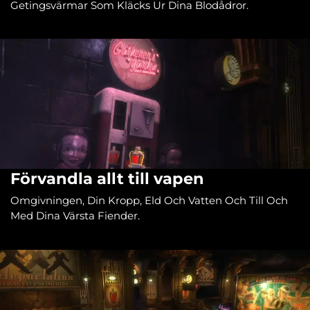
Getingsvärmar Som Kläcks Ur Dina Blodådror.
Förvandla allt till vapen
Omgivningen, Din Kropp, Eld Och Vatten Och Till Och
Med Dina Värsta Fiender.