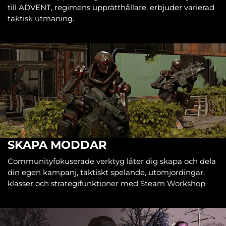
till ADVENT, regimens upprätthållare, erbjuder varierad
taktisk utmaning.
SKAPA MODDAR
Communityfokuserade verktyg låter dig skapa och dela
din egen kampanj, taktiskt spelande, utomjordingar,
klasser och strategifunktioner med Steam Workshop.