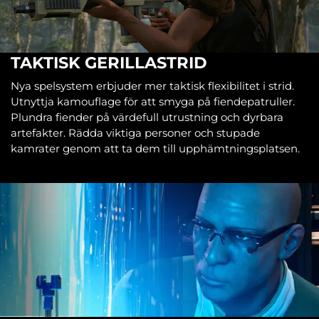
TAKTISK GERILLASTRID
Nya spelsystem erbjuder mer taktisk flexibilitet i strid.
Utnyttja kamouflage för att smyga på fiendepatruller.
Plundra fiender på värdefull utrustning och dyrbara
artefakter. Rädda viktiga personer och stupade
kamrater genom att ta dem till upphämtningsplatsen.