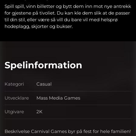
Spill spill, vinn billetter og bytt dem inn mot nye antrekk
for gjestene på tivoliet. Du kan kle dem slik at de passer
til din stil, eller være så vill du bare vil med helsprø
hodeplagg, skjorter og bukser.
Spelinformation
Kategori
Casual
Kategori
Utvecklare
Mass Media Games
Utvecklare
Utgivare
2K
Utgivare
Beskrivelse Carnival Games byr på fest for hele familien!