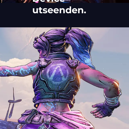
utseenden.