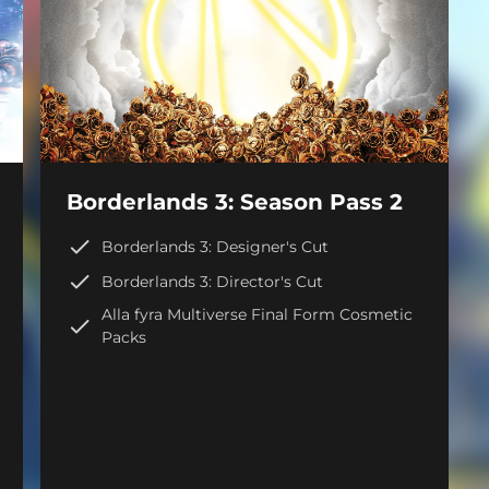
Borderlands 3: Season Pass 2
Borderlands 3: Designer's Cut
Borderlands 3: Director's Cut
Alla fyra Multiverse Final Form Cosmetic
Packs