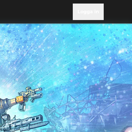
Logga in