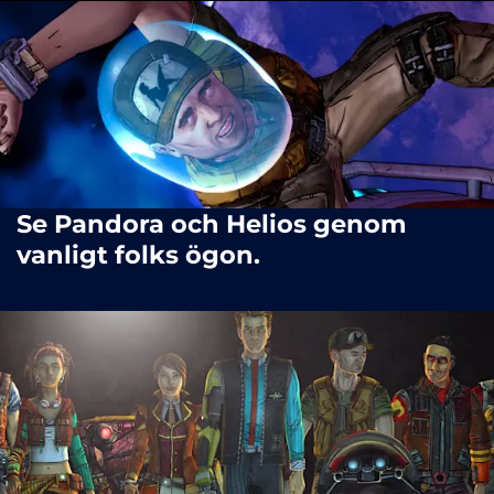
Se Pandora och Helios genom
vanligt folks ögon.