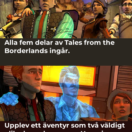
Alla fem delar av Tales from the
Borderlands ingår.
Upplev ett äventyr som två väldigt