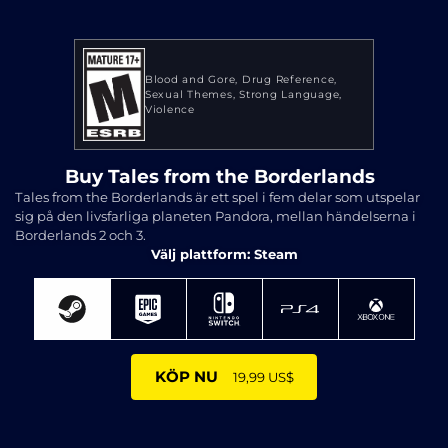
Blood and Gore
Drug Reference
Sexual Themes
Strong Language
Violence
Buy Tales from the Borderlands
Tales from the Borderlands är ett spel i fem delar som utspelar
sig på den livsfarliga planeten Pandora, mellan händelserna i
Borderlands 2 och 3.
Välj plattform: Steam
KÖP NU
19,99 US$