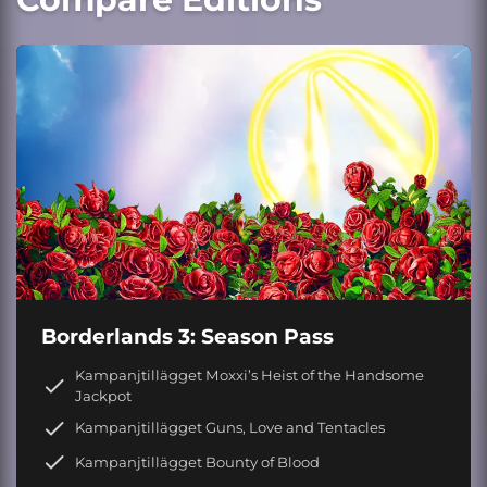
Borderlands 3: Season Pass
Kampanjtillägget Moxxi’s Heist of the Handsome
Jackpot
Kampanjtillägget Guns, Love and Tentacles
Kampanjtillägget Bounty of Blood