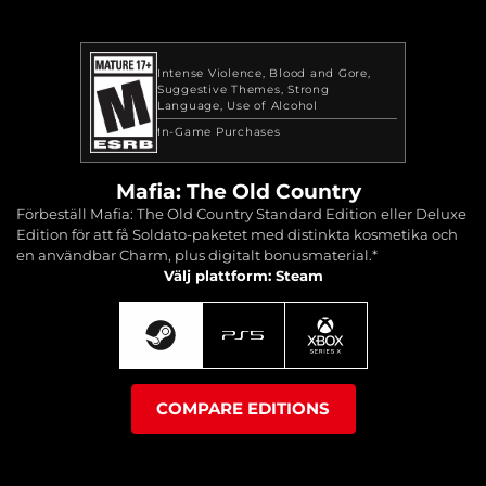
Intense Violence
Blood and Gore
Suggestive Themes
Strong
Language
Use of Alcohol
In-Game Purchases
Mafia: The Old Country
Förbeställ Mafia: The Old Country Standard Edition eller Deluxe
Edition för att få Soldato-paketet med distinkta kosmetika och
en användbar Charm, plus digitalt bonusmaterial.*
Välj plattform: Steam
COMPARE EDITIONS