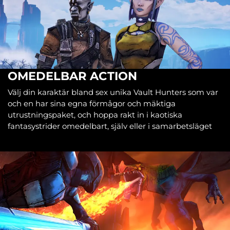
OMEDELBAR ACTION
Välj din karaktär bland sex unika Vault Hunters som var
och en har sina egna förmågor och mäktiga
utrustningspaket, och hoppa rakt in i kaotiska
fantasystrider omedelbart, själv eller i samarbetsläget