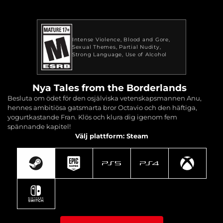
Intense Violence
Blood and Gore
Sexual Themes
Partial Nudity
Strong Language
Use of Alcohol
Nya Tales from the Borderlands
Besluta om ödet för den osjälviska vetenskapsmannen Anu,
hennes ambitiösa gatsmarta bror Octavio och den häftiga,
yogurtkastande Fran. Klös och klura dig igenom fem
spännande kapitel!
Välj plattform: Steam