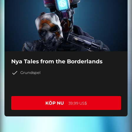
Nya Tales from the Borderlands
Grundspel
KÖP NU
39,99 US$