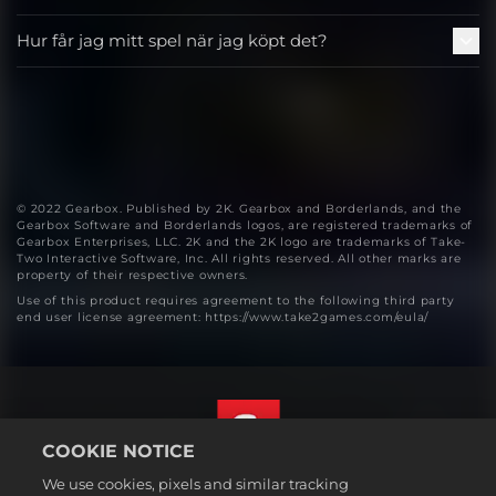
Hur får jag mitt spel när jag köpt det?
© 2022 Gearbox. Published by 2K. Gearbox and Borderlands, and the
Gearbox Software and Borderlands logos, are registered trademarks of
Gearbox Enterprises, LLC. 2K and the 2K logo are trademarks of Take-
Two Interactive Software, Inc. All rights reserved. All other marks are
property of their respective owners.
Use of this product requires agreement to the following third party
end user license agreement: https://www.take2games.com/eula/
COOKIE NOTICE
We use cookies, pixels and similar tracking
Svenska