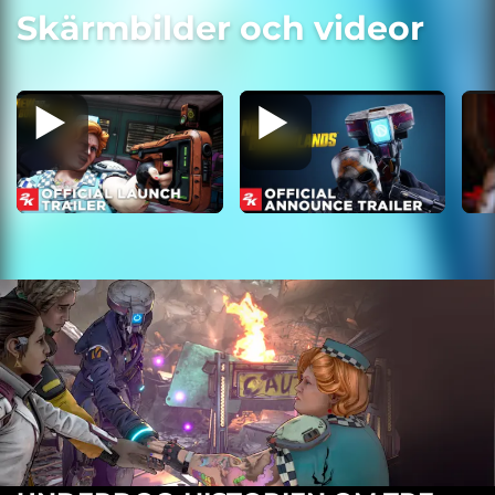
Skärmbilder och videor