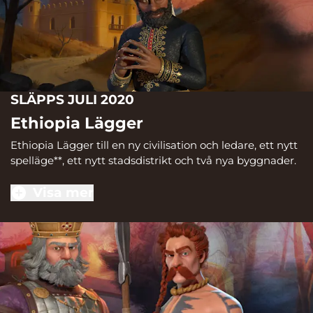
SLÄPPS JULI 2020
Ethiopia Lägger
Ethiopia Lägger till en ny civilisation och ledare, ett nytt
spelläge**, ett nytt stadsdistrikt och två nya byggnader.
Visa mer