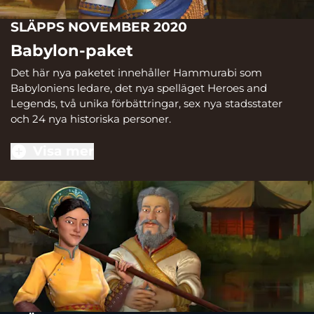
SLÄPPS NOVEMBER 2020
Babylon-paket
Det här nya paketet innehåller Hammurabi som
Babyloniens ledare, det nya spelläget Heroes and
Legends, två unika förbättringar, sex nya stadsstater
och 24 nya historiska personer.
Visa mer