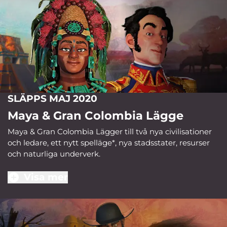
SLÄPPS MAJ 2020
Maya & Gran Colombia Lägge
Maya & Gran Colombia Lägger till två nya civilisationer
och ledare, ett nytt spelläge*, nya stadsstater, resurser
och naturliga underverk.
Visa mer