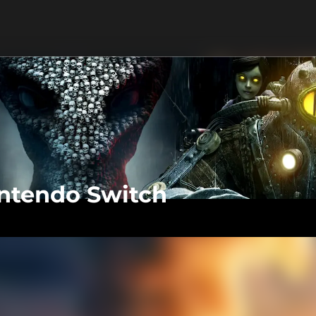
ntendo Switch