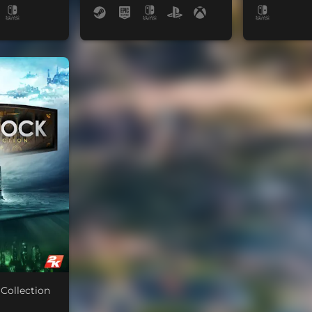
Collection