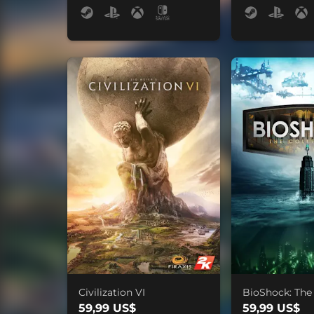
Civilization VI
BioShock: The 
59,99 US$
59,99 US$