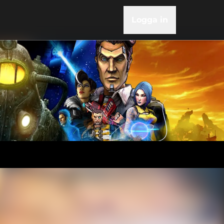
Logga in