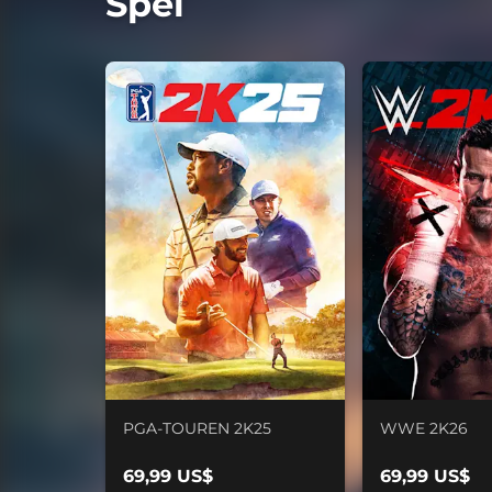
Spel
PGA-TOUREN 2K25
WWE 2K26
69,99 US$
69,99 US$