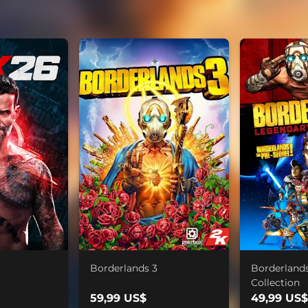
Borderlands 3
Borderland
Collection
59,99 US$
49,99 US$