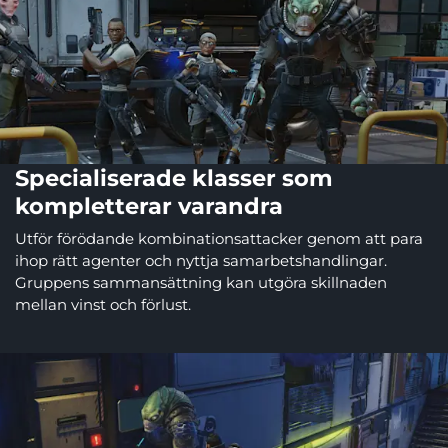
Specialiserade klasser som
kompletterar varandra
Utför förödande kombinationsattacker genom att para
ihop rätt agenter och nyttja samarbetshandlingar.
Gruppens sammansättning kan utgöra skillnaden
mellan vinst och förlust.