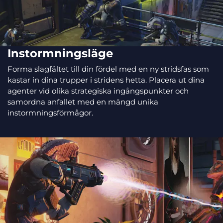
Instormningsläge
Forma slagfältet till din fördel med en ny stridsfas som
kastar in dina trupper i stridens hetta. Placera ut dina
agenter vid olika strategiska ingångspunkter och
samordna anfallet med en mängd unika
instormningsförmågor.