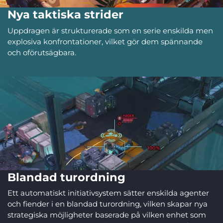
Nya taktiska strider
Uppdragen är strukturerade som en serie enskilda men
explosiva konfrontationer, vilket gör dem spännande
och oförutsägbara.
Blandad turordning
Ett automatiskt initiativsystem sätter enskilda agenter
och fiender i en blandad turordning, vilken skapar nya
strategiska möjligheter baserade på vilken enhet som