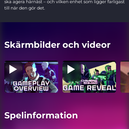
ska agera härnäst – och vilken enhet som ligger farligast
till när den gör det.
Skärmbilder och videor
Spelinformation