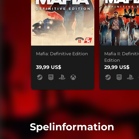
Mafia: Definitive Edition
Mafia II: Definit
Edition
39,99 US$
29,99 US$
Spelinformation