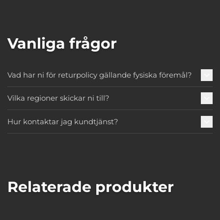
Vanliga frågor
Vad har ni för returpolicy gällande fysiska föremål?
Vilka regioner skickar ni till?
Hur kontaktar jag kundtjänst?
Relaterade produkter