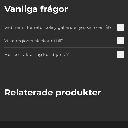
Vanliga frågor
Vad har ni för returpolicy gällande fysiska föremål?
Vilka regioner skickar ni till?
Hur kontaktar jag kundtjänst?
Relaterade produkter