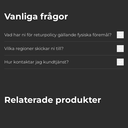
Vanliga frågor
Vad har ni för returpolicy gällande fysiska föremål?
Vilka regioner skickar ni till?
Hur kontaktar jag kundtjänst?
Relaterade produkter