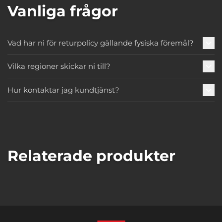
Vanliga frågor
Vad har ni för returpolicy gällande fysiska föremål?
Vilka regioner skickar ni till?
Hur kontaktar jag kundtjänst?
Relaterade produkter