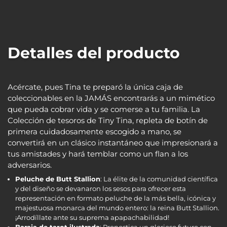
Detalles del producto
Acércate, pues Tina te preparó la única caja de
coleccionables en la JAMÁS encontrarás a un mimético
que pueda cobrar vida y se comerse a tu familia. La
Colección de tesoros de Tiny Tina, repleta de botín de
primera cuidadosamente escogido a mano, se
convertirá en un clásico instantáneo que impresionará a
tus amistades y hará temblar como un flan a los
adversarios.
Peluche de Butt Stallion
: La élite de la comunidad científica
y del diseño se devanaron los sesos para ofrecer esta
representación en formato peluche de la más bella, icónica y
majestuosa monarca del mundo entero: la reina Butt Stallion.
¡Arrodíllate ante su suprema apapachabilidad!