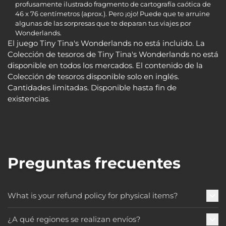
profusamente ilustrado fragmento de cartografía caótica de
46 x 76 centímetros (aprox.). Pero ¡ojo! Puede que te arruine
algunas de las sorpresas que te deparan tus viajes por
Wonderlands.
El juego Tiny Tina's Wonderlands no está incluido. La
Colección de tesoros de Tiny Tina's Wonderlands no está
disponible en todos los mercados. El contenido de la
Colección de tesoros disponible solo en inglés.
Cantidades limitadas. Disponible hasta fin de
existencias.
Preguntas frecuentes
What is your refund policy for physical items?
¿A qué regiones se realizan envíos?