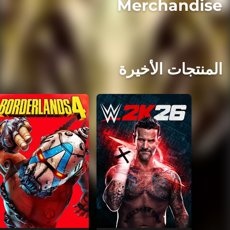
Merchandise
المنتجات الأخيرة