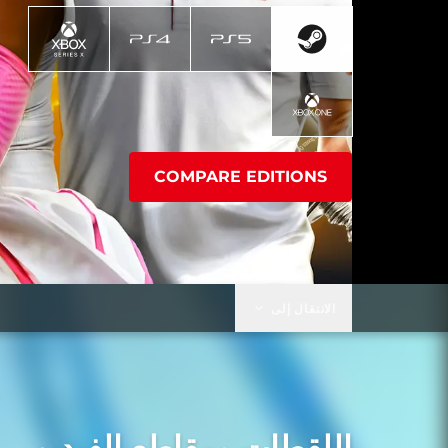
COMPARE EDITIONS
الانتقال إلى
اللقطات ومقاطع الفيديو