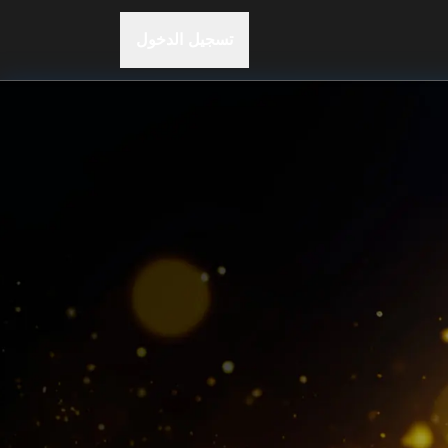
تسجيل الدخول