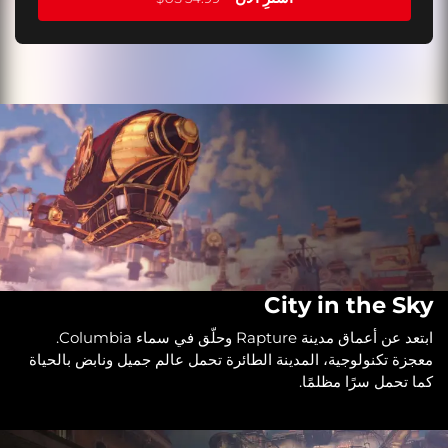
City in the Sky
ابتعد عن أعماق مدينة Rapture وحلّق في سماء Columbia.
معجزة تكنولوجية، المدينة الطائرة تحمل عالم جميل ونابض بالحياة
كما تحمل سرًا مظلمًا.