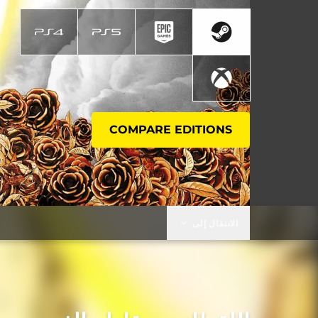
COMPARE EDITIONS
الانتقال إلى