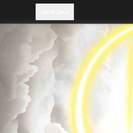
تسجيل الدخول