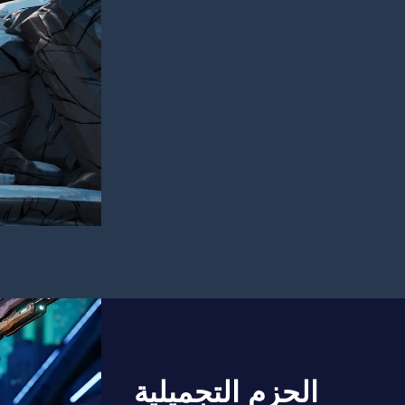
الحزم التجميلية