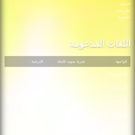
فينوم
موربيس
ستورم:
اللغات المدعومة
الواجهة
تجربة صوت كاملة
الترجمة
الإنجليزية
الإنجليزية
الإنجليزية
الفرنسية
الفرنسية
الفرنسية
الألمانية
الألمانية
الألمانية
الإيطالية
الإيطالية
الإيطالية
اليابانية
اليابانية
اليابانية