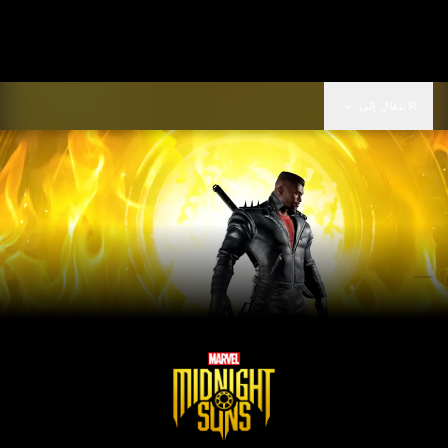
الانتقال إلى