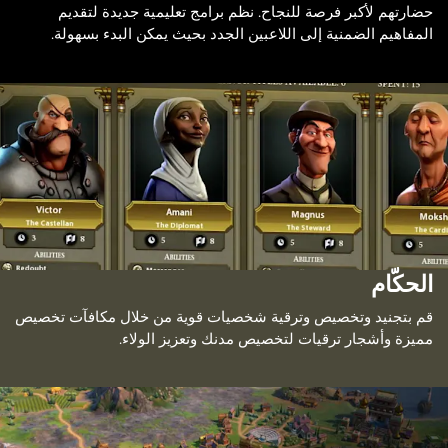
حضارتهم لأكبر فرصة للنجاح. نظم برامج تعليمية جديدة لتقديم
المفاهيم الضمنية إلى اللاعبين الجدد بحيث يمكن البدء بسهولة.
الحكّام
قم بتجنيد وتخصيص وترقية شخصيات قوية من خلال مكافآت تخصيص
مميزة وأشجار ترقيات لتخصيص مدنك وتعزيز الولاء.