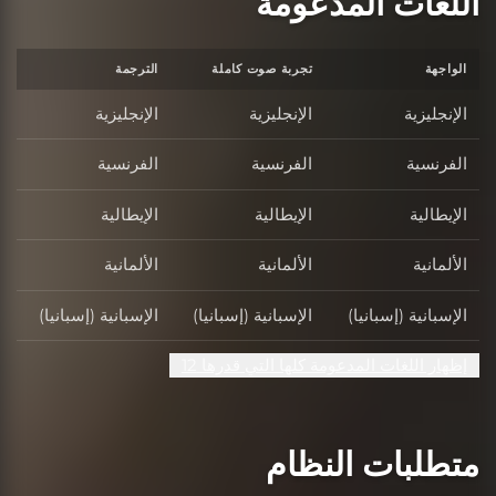
اللغات المدعومة
الواجهة
تجربة صوت كاملة
الترجمة
الإنجليزية
الإنجليزية
الإنجليزية
الفرنسية
الفرنسية
الفرنسية
الإيطالية
الإيطالية
الإيطالية
الألمانية
الألمانية
الألمانية
الإسبانية (إسبانيا)
الإسبانية (إسبانيا)
الإسبانية (إسبانيا)
إظهار اللغات المدعومة كلها التي قدرها 12
متطلبات النظام