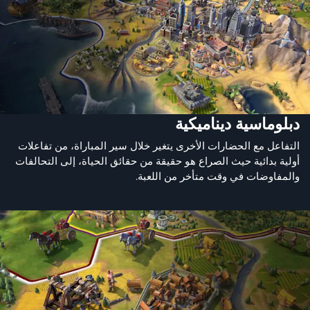
دبلوماسية ديناميكية
التفاعل مع الحضارات الأخرى يتغير خلال سير المباراة، من تفاعلات
أولية بدائية حيث الصراع هو حقيقة من حقائق الحياة، إلى التحالفات
والمفاوضات في وقت متأخر من اللعبة.