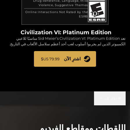
Drug Reference
Language
Mild
Violence
Suggestive Themes
Online Interactions Not Rated by the
ESRB
Civilization VI: Platinum Edition
تعد Sid Meier’s Civilization VI: Platinum Edition مناسبًا للاعبي
الكمبيوتر الذين لم يجربوا أسلوب لعب أحد أعظم سلاسل الألعاب في التاريخ.
اشترِ الآن
الانتقال إلى
اللقطات ومقاطع الفيديو