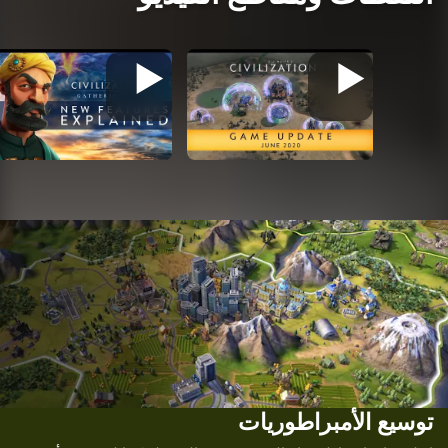
توسيع الأمبراطوريات