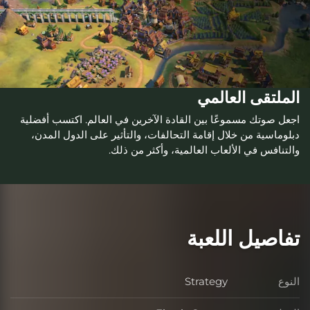
الملتقى العالمي
اجعل صوتك مسموعًا بين القادة الآخرين في العالم. اكتسب أفضلية
دبلوماسية من خلال إقامة التحالفات، والتأثير على الدول المدن،
والتنافس في الألعاب العالمية، وأكثر من ذلك.
تفاصيل اللعبة
النوع
Strategy
النوع