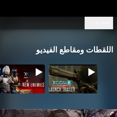
الانتقال إلى
اللقطات ومقاطع الفيديو