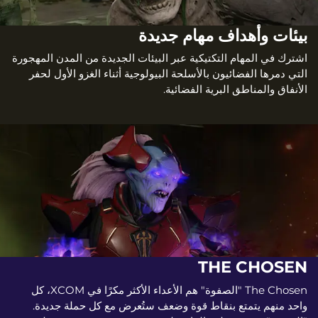
بيئات وأهداف مهام جديدة
اشترك في المهام التكتيكية عبر البيئات الجديدة من المدن المهجورة
التي دمرها الفضائيون بالأسلحة البيولوجية أثناء الغزو الأول لحفر
الأنفاق والمناطق البرية الفضائية.
THE CHOSEN
The Chosen "الصفوة" هم الأعداء الأكثر مكرًا في XCOM، كل
واحد منهم يتمتع بنقاط قوة وضعف ستُعرض مع كل حملة جديدة.