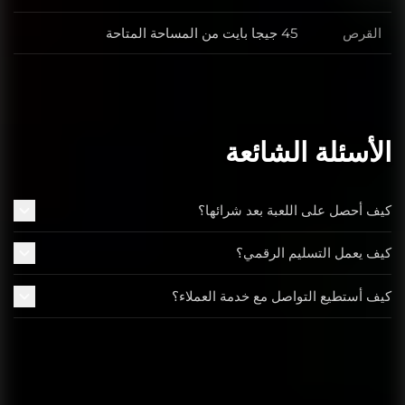
القرص
45 جيجا بايت من المساحة المتاحة
الأسئلة الشائعة
كيف أحصل على اللعبة بعد شرائها؟
كيف يعمل التسليم الرقمي؟
كيف أستطيع التواصل مع خدمة العملاء؟