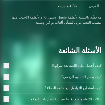
القرص
80 غيغا بايت
ملاحظَة: بالنسبة لأنظمة تشغيل ويندوز 10 والأنظمة الأحدث منها،
يتطلب اللعب تنزيل مُشغِّل ألعاب تو كي وتثبيته.
الأسئلة الشائعة
كيف أحصل على اللعبة بعد شرائها؟
كيف يعمل التسليم الرقمي؟
كيف أستطيع التواصل مع خدمة العملاء؟
حالات الإلغاء والإرجاع: ما سياسة استرداد القيمة؟