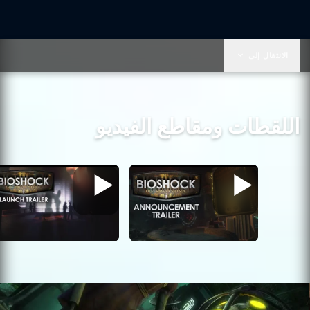
الانتقال إلى
اللقطات ومقاطع الفيديو