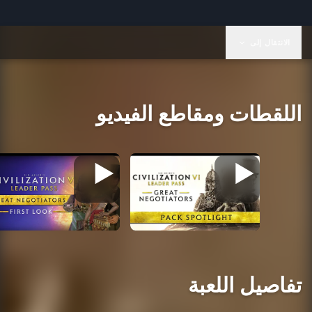
الانتقال إلى
اللقطات ومقاطع الفيديو
تفاصيل اللعبة