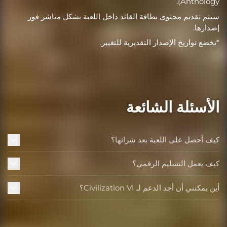
Anthology).
سيتم تقديم محتوى بطاقة القائد داخل اللعبة بشكل مباشر فور
إصدارها.
*تخضع تواريخ الإصدار التقديرية للتغيير.
الأسئلة الشائعة
كيف أحصل على اللعبة بعد شرائها؟
كيف يعمل التسليم الرقمي؟
أين يمكنني أن أجد الدعم لـ Civilization VI؟