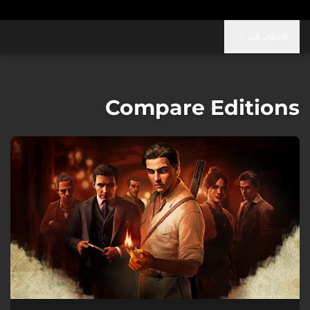
الانتقال إلى
Compare Editions