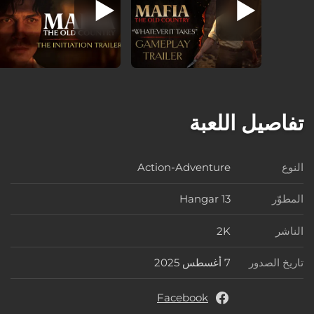
تفاصيل اللعبة
النوع
Action-Adventure
النوع
المطوّر
Hangar 13
المطوّر
الناشر
2K
الناشر
تاريخ الصدور
7 أغسطس 2025
تاريخ الصدور
Facebook