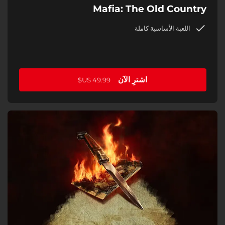
Mafia: The Old Country
اللعبة الأساسية كاملة
اشترِ الآن