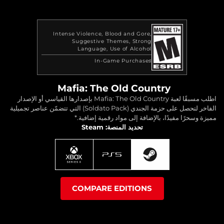
Intense Violence
Blood and Gore
Suggestive Themes
Strong
Language
Use of Alcohol
In-Game Purchases
Mafia: The Old Country
اطلب مسبقًا لعبة Mafia: The Old Country بإصدارها القياسي أو الإصدار
الفاخر لتحصل على حزمة الجندي (Soldato Pack) التي تتضمّن عناصر تجميلية
مميزة وسحرًا مفيدًا، بالإضافة إلى مواد رقمية إضافية.*
تحديد المنصة: Steam
COMPARE EDITIONS