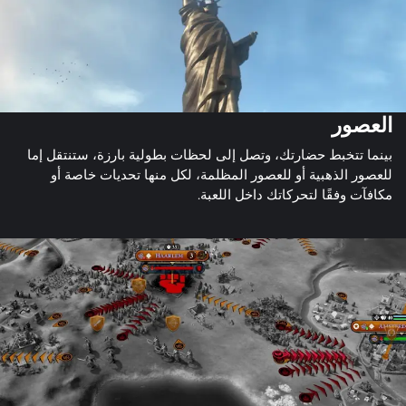
العصور
بينما تتخبط حضارتك، وتصل إلى لحظات بطولية بارزة، ستنتقل إما
للعصور الذهبية أو للعصور المظلمة، لكل منها تحديات خاصة أو
مكافآت وفقًا لتحركاتك داخل اللعبة.