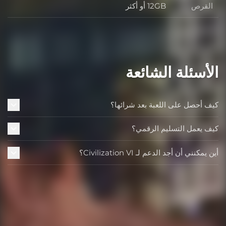
القرص
12GB أو أكثر
القرص
الأسئلة الشائعة
كيف أحصل على اللعبة بعد شرائها؟
كيف يعمل التسليم الرقمي؟
أين يمكنني أن أجد الدعم لـ Civilization VI؟