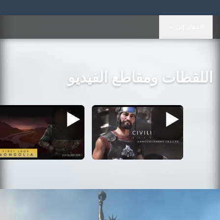
الانتقال إلى
اللقطات ومقاطع الفيديو