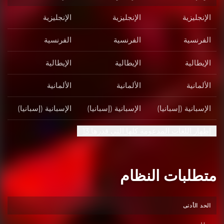
الإنجليزية
الإنجليزية
الإنجليزية
الفرنسية
الفرنسية
الفرنسية
الإيطالية
الإيطالية
الإيطالية
الألمانية
الألمانية
الألمانية
الإسبانية (إسبانيا)
الإسبانية (إسبانيا)
الإسبانية (إسبانيا)
إظهار اللغات المدعومة كلها التي قدرها 13
متطلبات النظام
الحد الأدنى