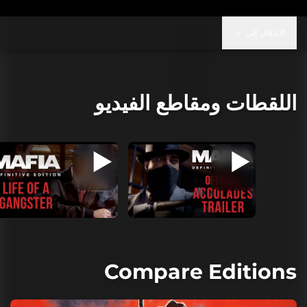
الانتقال إلى
اللقطات ومقاطع الفيديو
Compare Editions