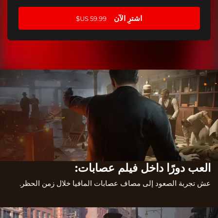
اشترِ الآن
العب دورًا داخل فيلم عصابات:
عش تجربة الصعود إلى مصاف عصابات المافيا خلال زمن الحظر.