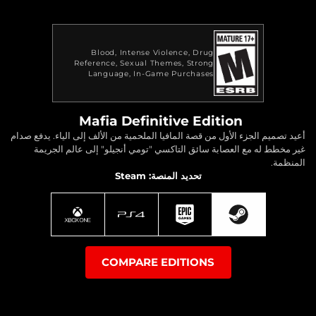
Blood
Intense Violence
Drug
Reference
Sexual Themes
Strong
Language
In-Game Purchases
Mafia Definitive Edition
أعيد تصميم الجزء الأول من قصة المافيا الملحمية من الألف إلى الياء. يدفع صدام
غير مخطط له مع العصابة سائق التاكسي "تومي أنجيلو" إلى عالم الجريمة
المنظمة.
تحديد المنصة: Steam
COMPARE EDITIONS