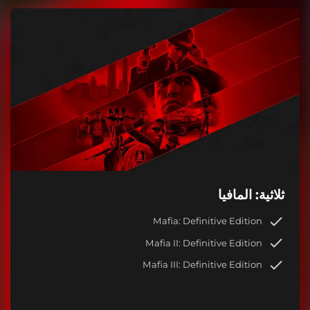
ثلاثية: المافيا
Mafia: Definitive Edition
Mafia II: Definitive Edition
Mafia III: Definitive Edition