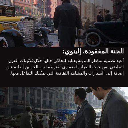
الجنة المفقودة، إلينوي:
أعيد تصميم مناظر المدينة بعناية لتحاكي حالها خلال ثلاثينات القرن
الماضي، من حيث الطراز المعماري لفترة ما بين الحربين العالميتين
إضافة إلى السيارات والمشاهد الثقافية التي يمكنك التفاعل معها.