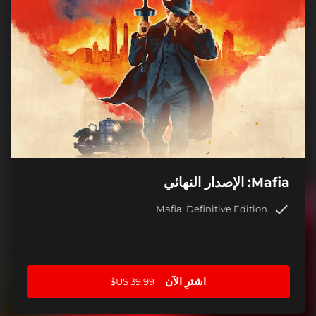
Mafia: الإصدار النهائي
Mafia: Definitive Edition
اشترِ الآن