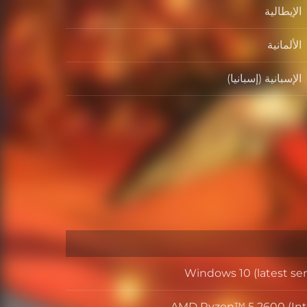
الإيطالية
الألمانية
الإسبانية (إسبانيا)
Windows 10 (latest ser
ل
AMD Ryzen™ 5 2600 (Inte