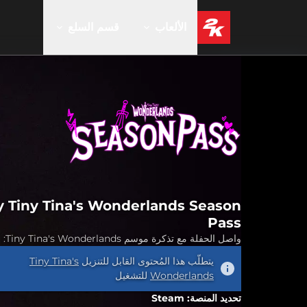
الألعاب
قسم السلع
 Tiny Tina's Wonderlands Season
Pass
واصل الحفلة مع تذكرة موسم Tiny Tina's Wonderlands:
يتطلّب هذا المُحتوى القابل للتنزيل
Tiny Tina's
Wonderlands
للتشغيل
تحديد المنصة: Steam