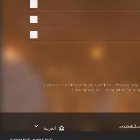
© 2021 Gearbox. Gearbox and the Gearbox Software l
Enterprises, LLC. 2K and the 2K log
تي الشخصية
العربية