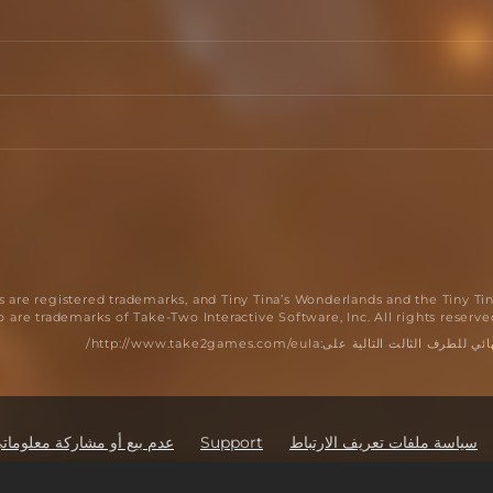
ogos are registered trademarks, and Tiny Tina’s Wonderlands and the Tiny 
o are trademarks of Take-Two Interactive Software, Inc. All rights reserve
ية على:http://www.take2games.com/eula/
سياسة ملفات تعريف الارتباط
Support
عدم بيع أو مشاركة معلوما
2K Ad Part