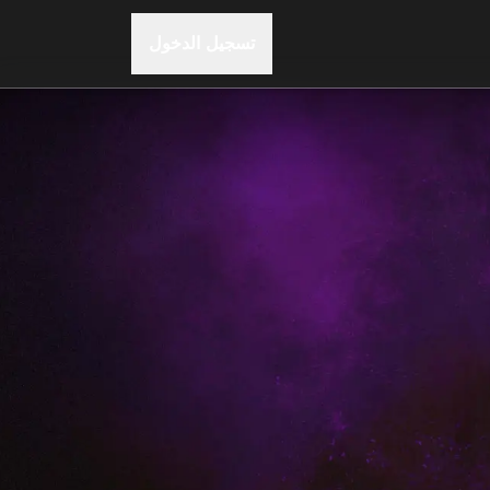
تسجيل الدخول