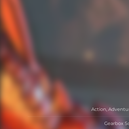
Action, Adventu
Gearbox S