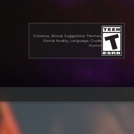
Violence
Blood
Suggestive Themes
Partial Nudity
Language
Crude
Humor