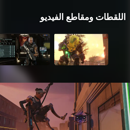
اللقطات ومقاطع الفيديو