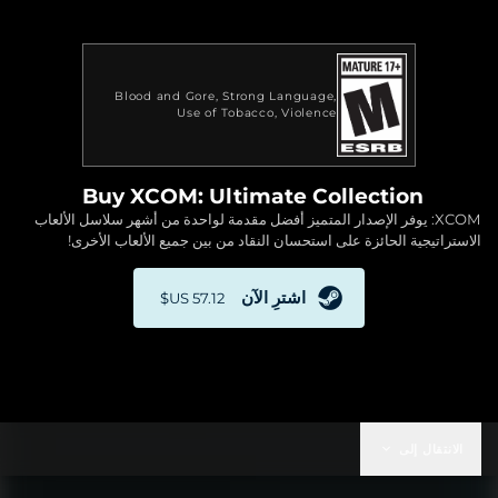
Blood and Gore
Strong Language
Use of Tobacco
Violence
Buy XCOM: Ultimate Collection
XCOM: يوفر الإصدار المتميز أفضل مقدمة لواحدة من أشهر سلاسل الألعاب
الاستراتيجية الحائزة على استحسان النقاد من بين جميع الألعاب الأخرى!
اشترِ الآن
الانتقال إلى