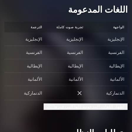
اللغات المدعومة
الواجهة
تجربة صوت كاملة
الترجمة
الإنجليزية
الإنجليزية
الإنجليزية
الفرنسية
الفرنسية
الفرنسية
الإيطالية
الإيطالية
الإيطالية
الألمانية
الألمانية
الألمانية
الدنماركية
الدنماركية
الدنماركية
إظهار اللغات المدعومة كلها التي قدرها 20