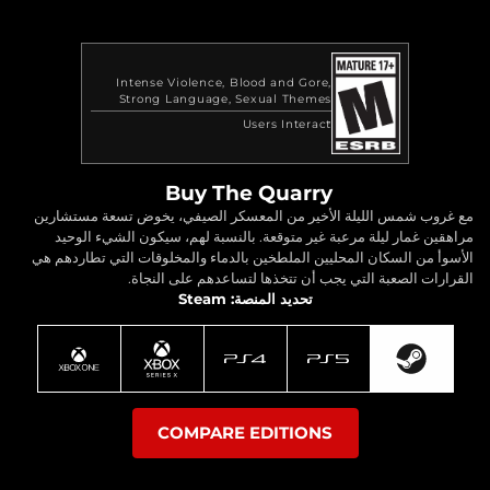
Intense Violence
Blood and Gore
Strong Language
Sexual Themes
Users Interact
Buy The Quarry
مع غروب شمس الليلة الأخير من المعسكر الصيفي، يخوض تسعة مستشارين
مراهقين غمار ليلة مرعبة غير متوقعة. بالنسبة لهم، سيكون الشيء الوحيد
الأسوأ من السكان المحليين الملطخين بالدماء والمخلوقات التي تطاردهم هي
القرارات الصعبة التي يجب أن تتخذها لتساعدهم على النجاة.
تحديد المنصة: Steam
COMPARE EDITIONS