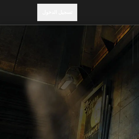
تسجيل الدخول