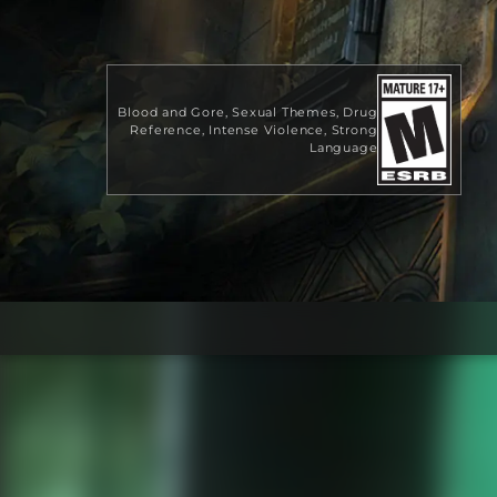
Blood and Gore
Sexual Themes
Drug
Reference
Intense Violence
Strong
Language