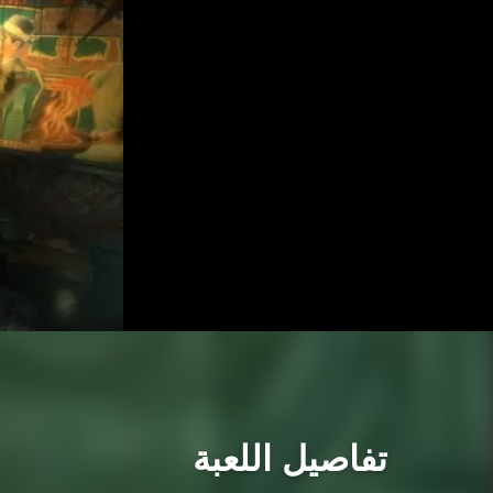
تفاصيل اللعبة