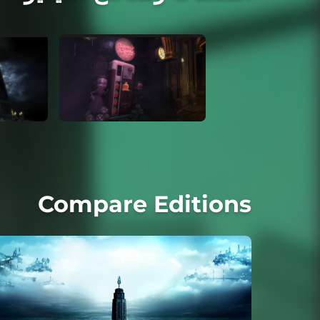
Compare Editions