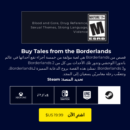
Blood and Gore
Drug Reference
Sexual Themes
Strong Language
Violence
Buy Tales from the Borderlands
قصص من Borderlands هي لعبة مؤلفة من خمسة أجزاء تقع أحداثها في عالم
باندورا الوحشي وتدور تلك الأحداث بين كل من Borderlands 2
وBorderlands 3. تمتلئ هذه القصة بروح الدعابة المميزة لـBorderlands،
وتتعقّب رحلة مغامريّن يسعيان إلى المجد.
تحديد المنصة: Steam
اشترِ الآن