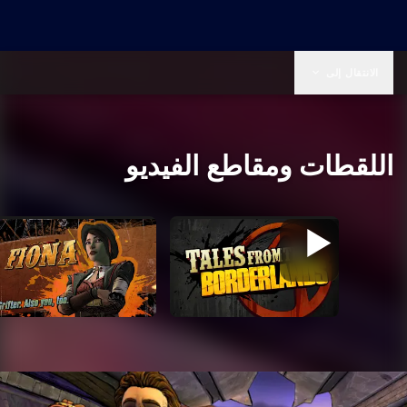
الانتقال إلى
اللقطات ومقاطع الفيديو