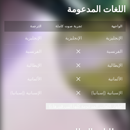
اللغات المدعومة
الواجهة
تجربة صوت كاملة
الترجمة
الإنجليزية
الإنجليزية
الإنجليزية
الفرنسية
الفرنسية
الفرنسية
الإيطالية
الإيطالية
الإيطالية
الألمانية
الألمانية
الألمانية
الإسبانية (إسبانيا)
الإسبانية (إسبانيا)
الإسبانية (إسبانيا)
إظهار اللغات المدعومة كلها التي قدرها 6