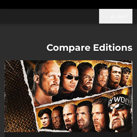
الانتقال إلى
Compare Editions