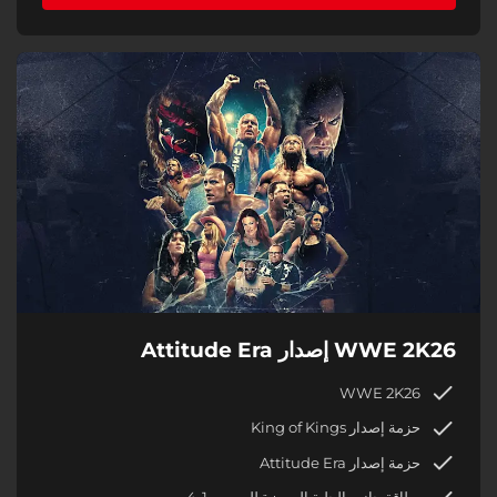
WWE 2K26 إصدار Attitude Era
WWE 2K26
حزمة إصدار King of Kings
حزمة إصدار Attitude Era