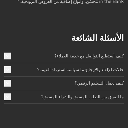
in the Bank مُحسّن، وأنواع إضافية من العروض الترويجية. "
الأسئلة الشائعة
كيف أستطيع التواصل مع خدمة العملاء؟
حالات الإلغاء والإرجاع: ما سياسة استرداد القيمة؟
كيف يعمل التسليم الرقمي؟
ما الفرق بين الطلب المسبق والشراء المسبق؟